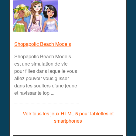
Shopapolic Beach Models
Shopapolic Beach Models
est une simulation de vie
pour filles dans laquelle vous
allez pouvoir vous glisser
dans les souliers d'une jeune
et ravissante top ...
Voir tous les jeux HTML 5 pour tablettes et
smartphones