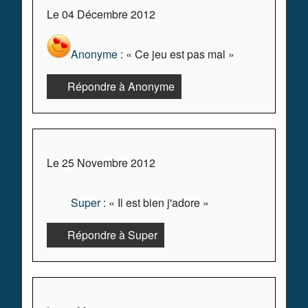
Le 04 Décembre 2012
Anonyme
: « Ce jeu est pas mal »
Répondre à Anonyme
Le 25 Novembre 2012
Super
: « Il est bien j'adore »
Répondre à Super