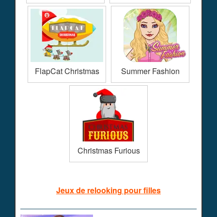
FlapCat Christmas
Summer Fashion
Christmas Furious
Jeux de relooking pour filles