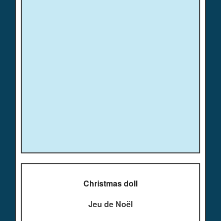
Christmas doll
Jeu de Noël