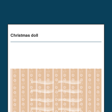
Christmas doll