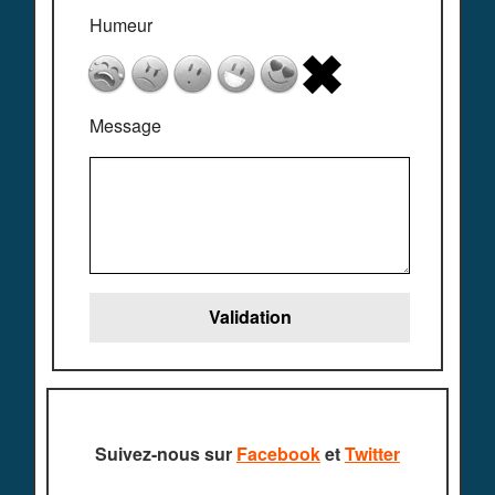
Humeur
Message
Suivez-nous sur
Facebook
et
Twitter