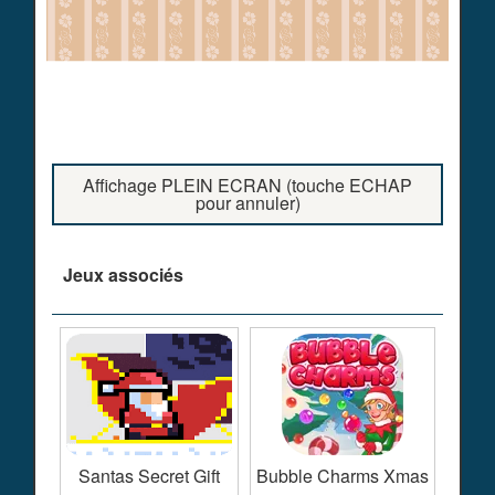
Affichage PLEIN ECRAN (touche ECHAP
pour annuler)
Jeux associés
Santas Secret Gift
Bubble Charms Xmas