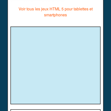
Voir tous les jeux HTML 5 pour tablettes et
smartphones