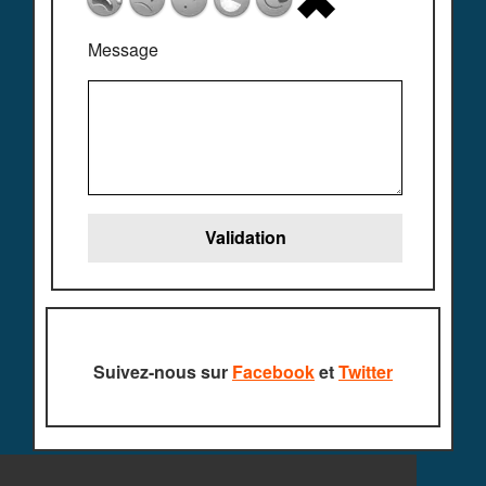
Message
Suivez-nous sur
Facebook
et
Twitter