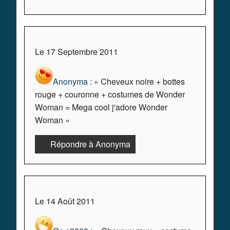
Le 17 Septembre 2011
Anonyma
: « Cheveux noire + bottes
rouge + couronne + costumes de Wonder
Woman = Mega cool j'adore Wonder
Woman »
Répondre à Anonyma
Le 14 Août 2011