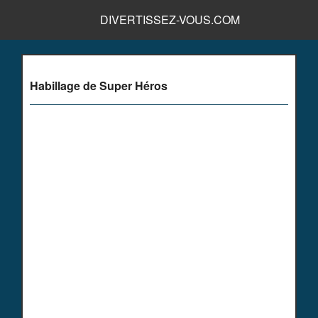
DIVERTISSEZ-VOUS.COM
Habillage de Super Héros