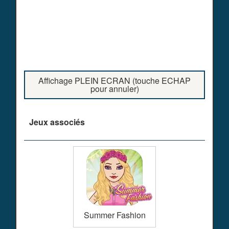
Affichage PLEIN ECRAN (touche ECHAP
pour annuler)
Jeux associés
Summer Fashion