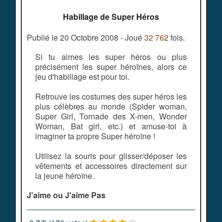
Habillage de Super Héros
Publié le 20 Octobre 2008 - Joué
32 762
fois.
Si tu aimes les super héros ou plus
précisément les super héroïnes, alors ce
jeu d'habillage est pour toi.
Retrouve les costumes des super héros les
plus célèbres au monde (Spider woman,
Super Girl, Tornade des X-men, Wonder
Woman, Bat girl, etc.) et amuse-toi à
imaginer ta propre Super héroïne !
Utilisez la souris pour glisser/déposer les
vêtements et accessoires directement sur
la jeune héroïne.
J'aime ou J'aime Pas