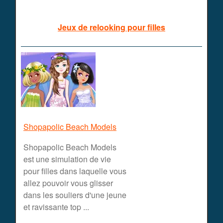
Jeux de relooking pour filles
Shopapolic Beach Models
Shopapolic Beach Models
est une simulation de vie
pour filles dans laquelle vous
allez pouvoir vous glisser
dans les souliers d'une jeune
et ravissante top ...