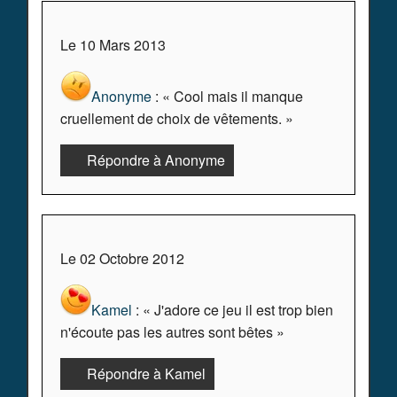
Le 10 Mars 2013
Anonyme
: « Cool mais il manque
cruellement de choix de vêtements. »
Répondre à Anonyme
Le 02 Octobre 2012
Kamel
: « J'adore ce jeu il est trop bien
n'écoute pas les autres sont bêtes »
Répondre à Kamel