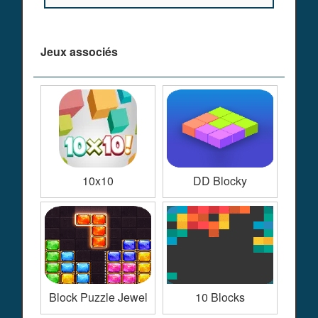
Jeux associés
10x10
DD Blocky
Block Puzzle Jewel
10 Blocks