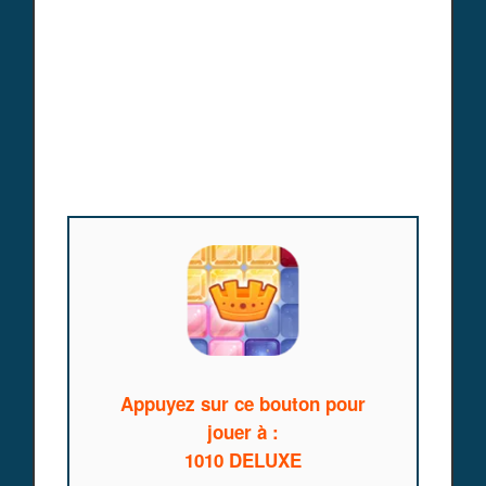
Appuyez sur ce bouton pour
jouer à :
1010 DELUXE