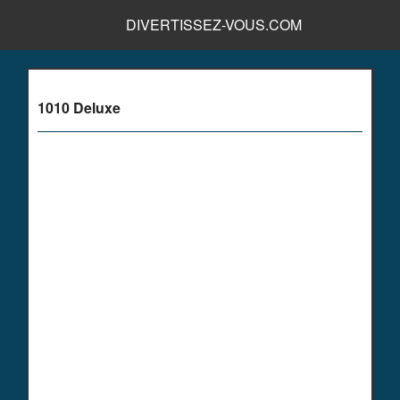
DIVERTISSEZ-VOUS.COM
1010 Deluxe