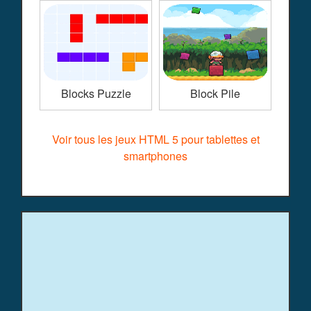
Blocks Puzzle
Block Pile
Voir tous les jeux HTML 5 pour tablettes et
smartphones