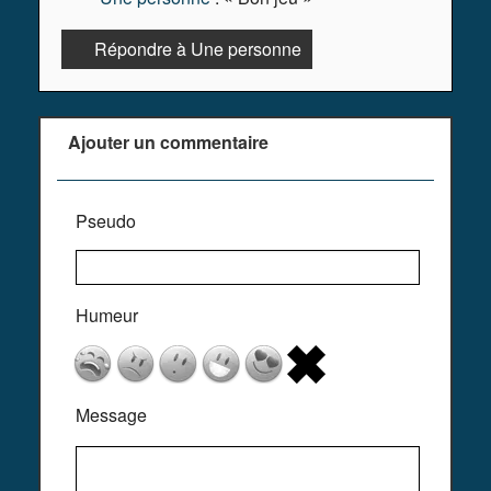
Répondre à Une personne
Ajouter un commentaire
Pseudo
Humeur
Message