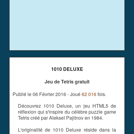
1010 DELUXE
Jeu de Tetris gratuit
Publié le 06 Février 2016 - Joué
62 016
fois.
Découvrez 1010 Deluxe, un jeu HTML5 de
réflexion qui s'inspire du célèbre puzzle game
Tetris créé par Alekseï Pajitnov en 1984.
L'originalité de 1010 Deluxe réside dans la