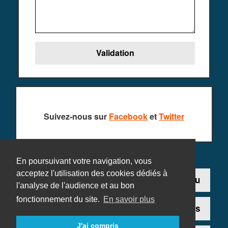
Suivez-nous sur
Facebook
et
Twitter
En poursuivant votre navigation, vous
acceptez l'utilisation des cookies dédiés à
Contact
Ajouter un jeu
l'analyse de l'audience et au bon
fonctionnement du site.
En savoir plus
Plan du site
Mentions légales
J'ai compris