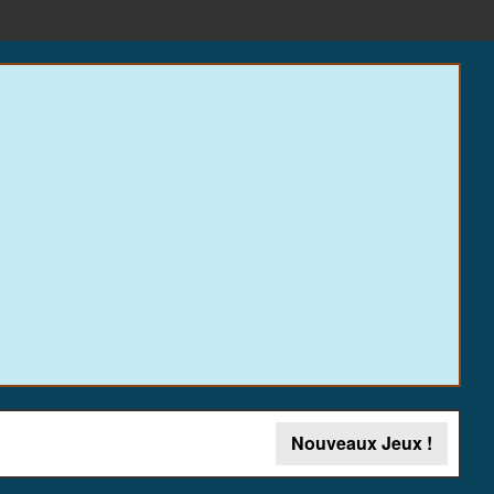
Nouveaux Jeux !