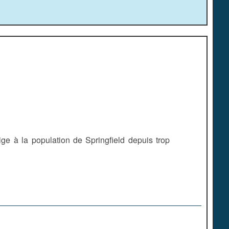
ige à la population de Springfield depuis trop