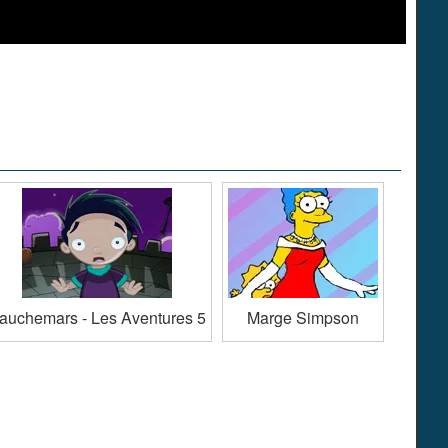
auchemars - Les Aventures 5
Marge Simpson