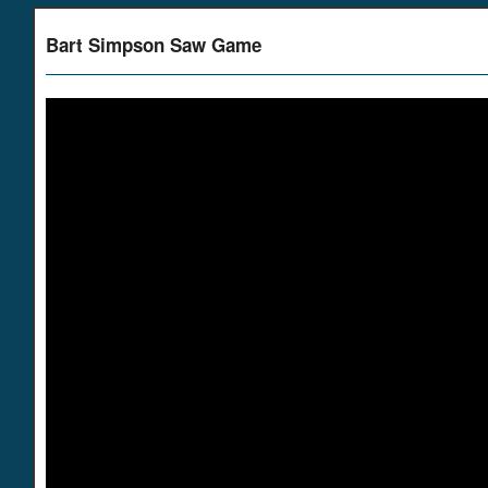
Bart Simpson Saw Game