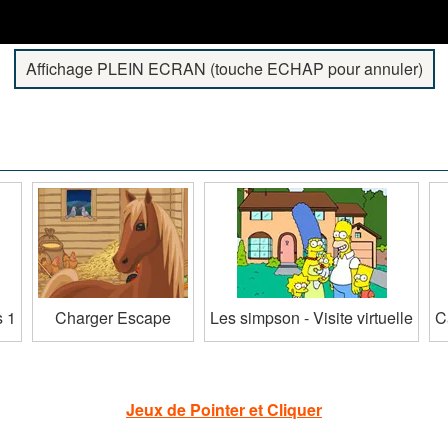
Affichage PLEIN ECRAN (touche ECHAP pour annuler)
s 1
Charger Escape
Les simpson - Visite virtuelle
C
Jeux de Pointer et Cliquer