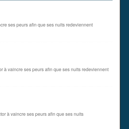
ncre ses peurs afin que ses nuits redeviennent
r à vaincre ses peurs afin que ses nuits redeviennent
or à vaincre ses peurs afin que ses nuits