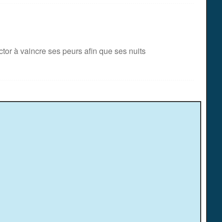
or à vaincre ses peurs afin que ses nuits