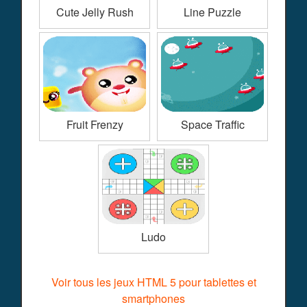
Cute Jelly Rush
Line Puzzle
Fruit Frenzy
Space Traffic
Ludo
Voir tous les jeux HTML 5 pour tablettes et
smartphones