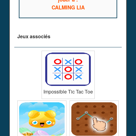
CALMING LIA
Jeux associés
Impossible Tic Tac Toe