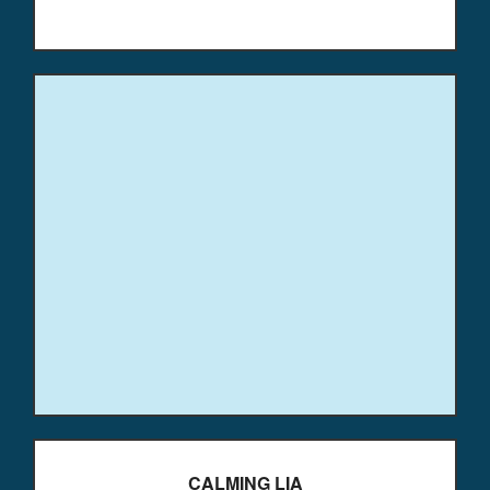
CALMING LIA