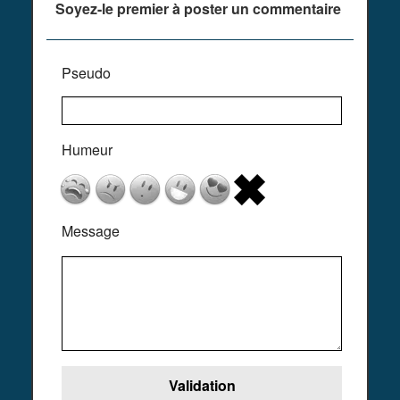
Soyez-le premier à poster un commentaire
Pseudo
Humeur
Message