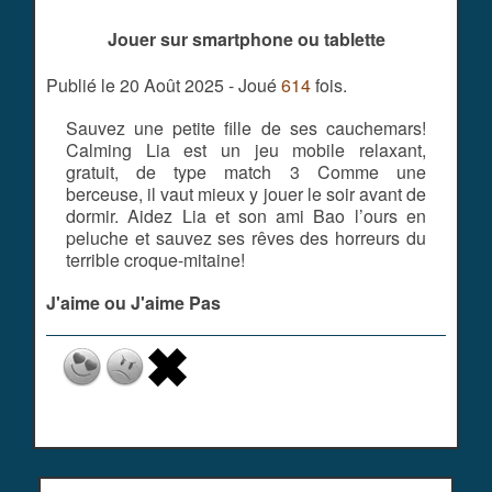
Jouer sur smartphone ou tablette
Publié le 20 Août 2025 - Joué
614
fois.
Sauvez une petite fille de ses cauchemars!
Calming Lia est un jeu mobile relaxant,
gratuit, de type match 3 Comme une
berceuse, il vaut mieux y jouer le soir avant de
dormir. Aidez Lia et son ami Bao l’ours en
peluche et sauvez ses rêves des horreurs du
terrible croque-mitaine!
J'aime ou J'aime Pas