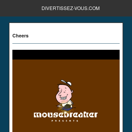
DIVERTISSEZ-VOUS.COM
Cheers