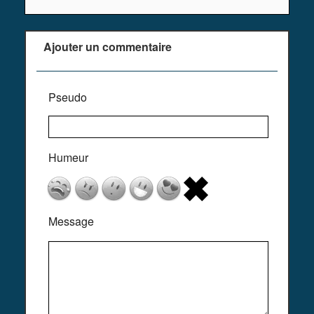
Ajouter un commentaire
Pseudo
Humeur
Message