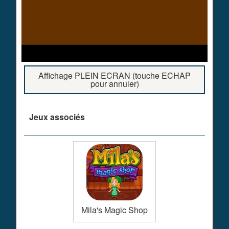
Affichage PLEIN ECRAN (touche ECHAP
pour annuler)
Jeux associés
Mila's Magic Shop