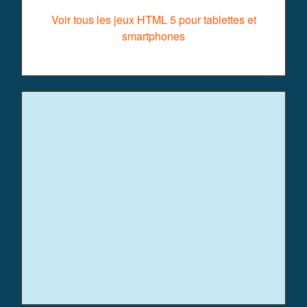
Voir tous les jeux HTML 5 pour tablettes et
smartphones