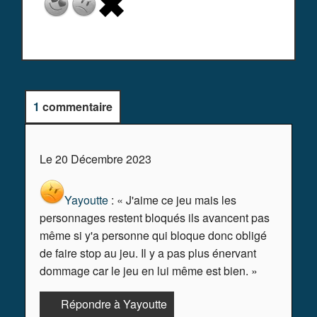
1
commentaire
Le 20 Décembre 2023
Yayoutte
: « J'aime ce jeu mais les
personnages restent bloqués ils avancent pas
même si y'a personne qui bloque donc obligé
de faire stop au jeu. Il y a pas plus énervant
dommage car le jeu en lui même est bien. »
Répondre à Yayoutte