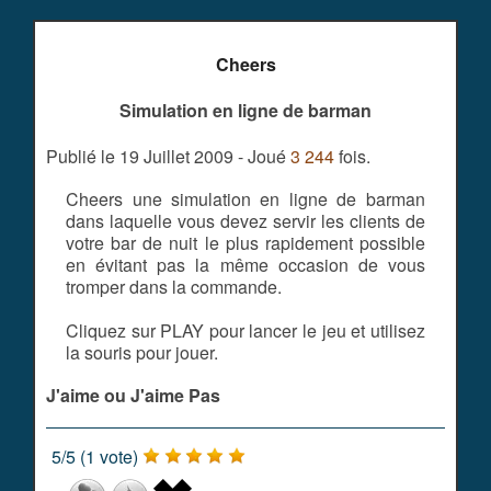
Cheers
Simulation en ligne de barman
Publié le 19 Juillet 2009 - Joué
3 244
fois.
Cheers une simulation en ligne de barman
dans laquelle vous devez servir les clients de
votre bar de nuit le plus rapidement possible
en évitant pas la même occasion de vous
tromper dans la commande.
Cliquez sur PLAY pour lancer le jeu et utilisez
la souris pour jouer.
J'aime ou J'aime Pas
5
/
5
(
1
vote)