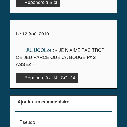
Répondre à Bibi
Le 12 Août 2010
JUJUCOL24
: « JE N'AIME PAS TROP
CE JEU PARCE QUE CA BOUGE PAS
ASSEZ »
Répondre à JUJUCOL24
Ajouter un commentaire
Pseudo