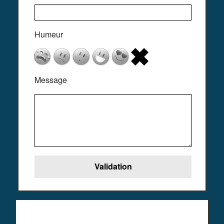
Humeur
Message