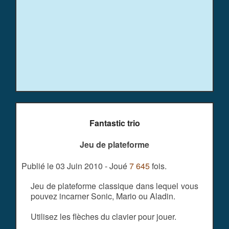
Fantastic trio
Jeu de plateforme
Publié le 03 Juin 2010 - Joué
7 645
fois.
Jeu de plateforme classique dans lequel vous
pouvez incarner Sonic, Mario ou Aladin.
Utilisez les flèches du clavier pour jouer.