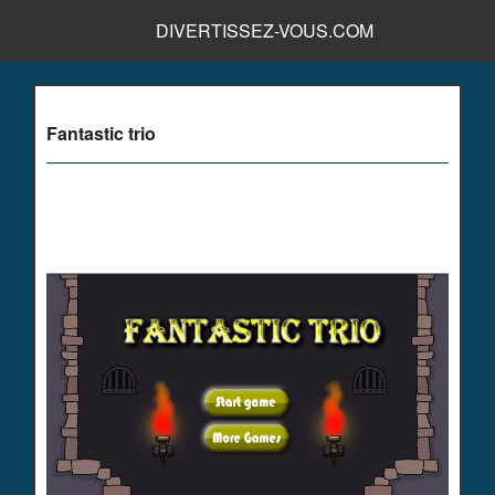
DIVERTISSEZ-VOUS.COM
Fantastic trio