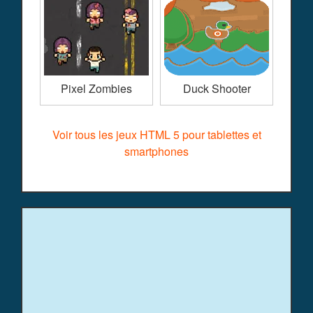
Pixel Zombies
Duck Shooter
Voir tous les jeux HTML 5 pour tablettes et
smartphones