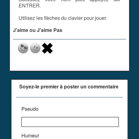
ENTRER.
Utilisez les flèches du clavier pour jouer.
J'aime ou J'aime Pas
Soyez-le premier à poster un commentaire
Pseudo
Humeur