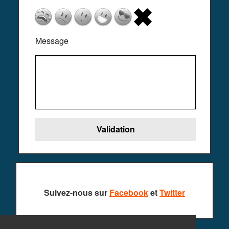
Message
Suivez-nous sur
Facebook
et
Twitter