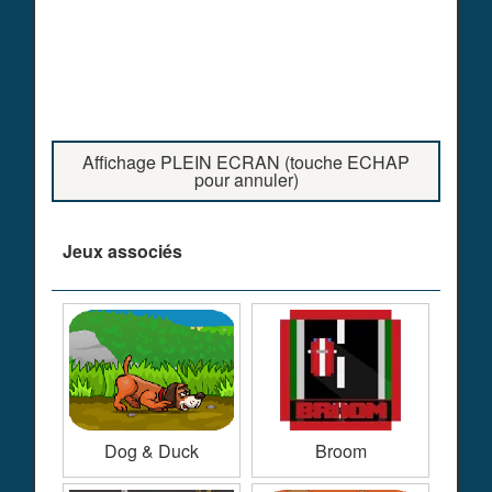
Affichage PLEIN ECRAN (touche ECHAP
pour annuler)
Jeux associés
Dog & Duck
Broom