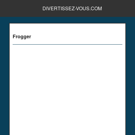
DIVERTISSEZ-VOUS.COM
Frogger