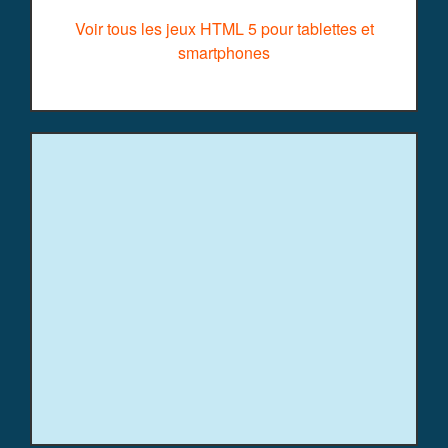
Voir tous les jeux HTML 5 pour tablettes et
smartphones