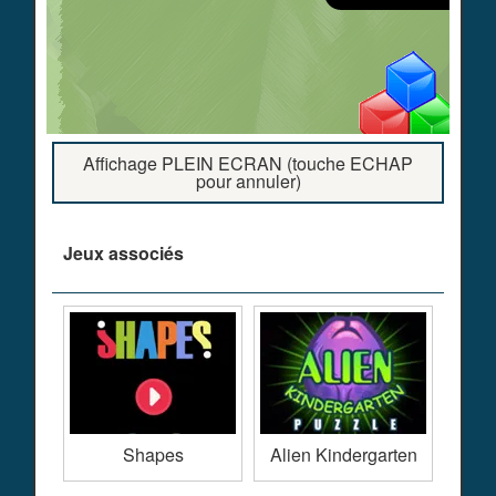
Affichage PLEIN ECRAN (touche ECHAP
pour annuler)
Jeux associés
Shapes
Alien Kindergarten