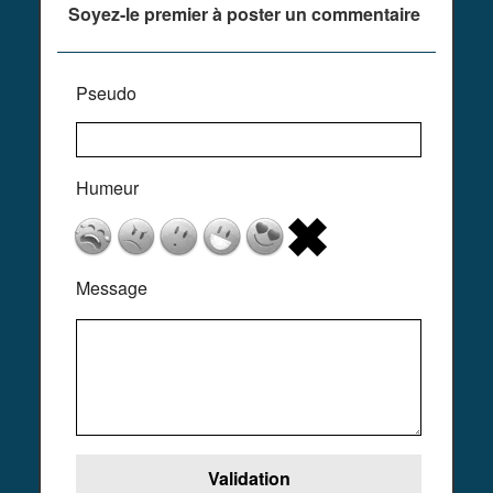
Soyez-le premier à poster un commentaire
Pseudo
Humeur
Message