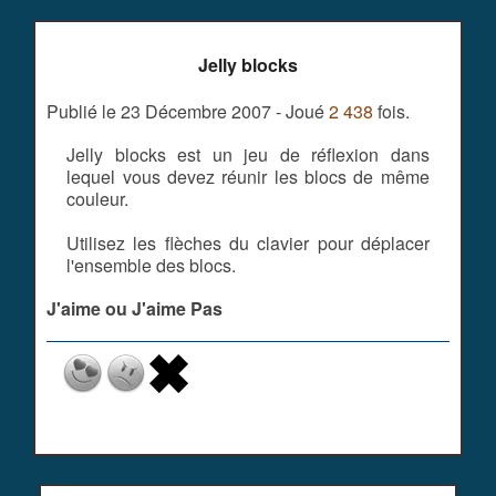
Jelly blocks
Publié le 23 Décembre 2007 - Joué
2 438
fois.
Jelly blocks est un jeu de réflexion dans
lequel vous devez réunir les blocs de même
couleur.
Utilisez les flèches du clavier pour déplacer
l'ensemble des blocs.
J'aime ou J'aime Pas