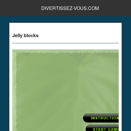
DIVERTISSEZ-VOUS.COM
Jelly blocks