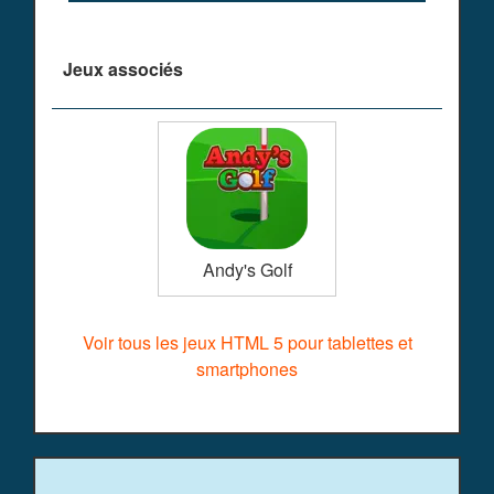
Jeux associés
Andy's Golf
Voir tous les jeux HTML 5 pour tablettes et
smartphones