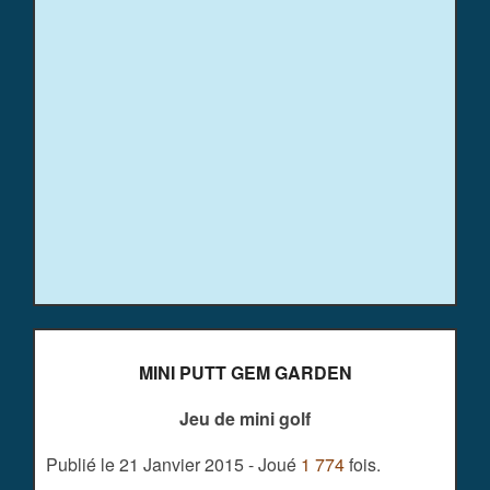
MINI PUTT GEM GARDEN
Jeu de mini golf
Publié le 21 Janvier 2015 - Joué
1 774
fois.