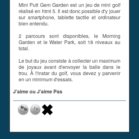
Mini Putt Gem Garden est un jeu de mini golf
réalisé en html 5. Il est donc possible d'y jouer
sur smartphone, tablette tactile et ordinateur
bien entendu.
2 parcours sont disponibles, le Morning
Garden et le Water Park, soit 18 niveaux au
total.
Le but du jeu consiste à collecter un maximum
de joyaux avant d'envoyer la balle dans le
trou. À l'instar du golf, vous devez y parvenir
en un minimum d'essais.
J'aime ou J'aime Pas