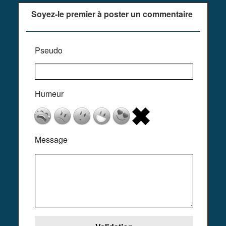
Soyez-le premier à poster un commentaire
Pseudo
Humeur
Message