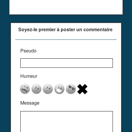
Soyez-le premier à poster un commentaire
Pseudo
Humeur
Message