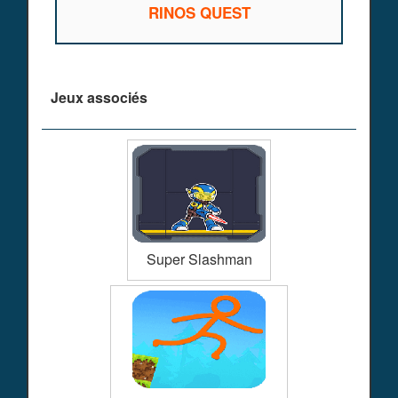
RINOS QUEST
Jeux associés
Super Slashman