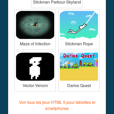
Stickman Parkour Skyland
Maze of Infection
Stickman Rope
Vector Venom
Darios Quest
Voir tous les jeux HTML 5 pour tablettes et
smartphones