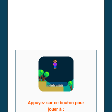
Appuyez sur ce bouton pour
jouer à :