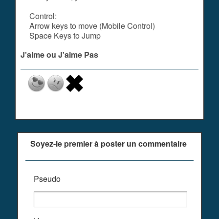
Control:
Arrow keys to move (Mobile Control)
Space Keys to Jump
J'aime ou J'aime Pas
Soyez-le premier à poster un commentaire
Pseudo