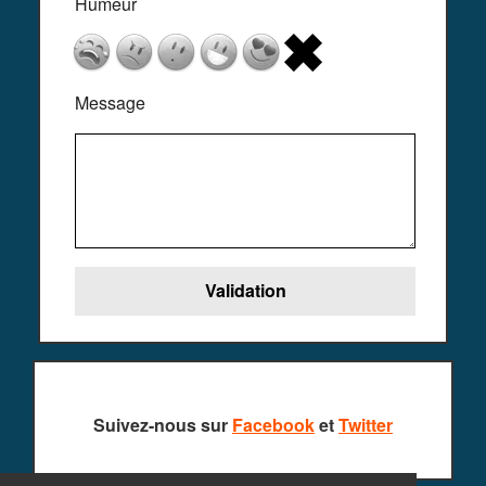
Humeur
Message
Suivez-nous sur
Facebook
et
Twitter