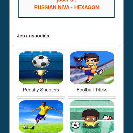
RUSSIAN NIVA - HEXAGON
Jeux associés
Penalty Shooters
Football Tricks