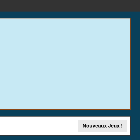
Nouveaux Jeux !