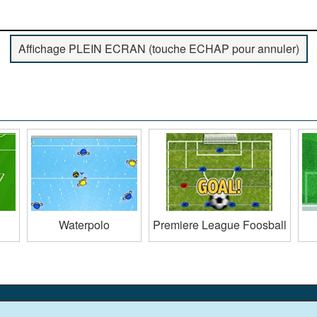
Affichage PLEIN ECRAN (touche ECHAP pour annuler)
Waterpolo
Premiere League Foosball