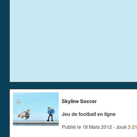
Skyline Soccer
Jeu de football en ligne
Publié le 18 Mars 2012 - Joué
3 2