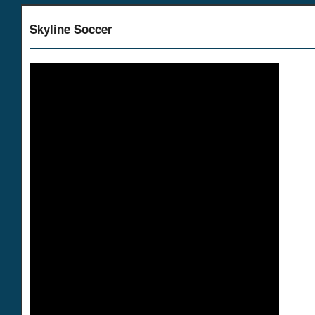
Skyline Soccer