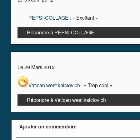
PEPSI-COLLAGE
: « Excitant »
Répondre à PEPSI-COLLAGE
Le 29 Mars 2012
Vatican west kalciovich
: « Trop cool »
Répondre à Vatican west kalciovich
Ajouter un commentaire