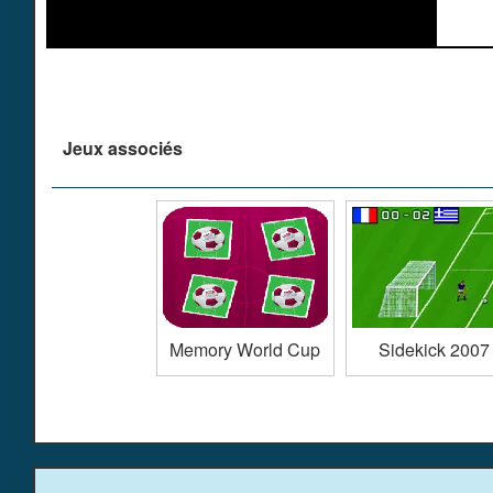
Jeux associés
Memory World Cup
Sidekick 2007