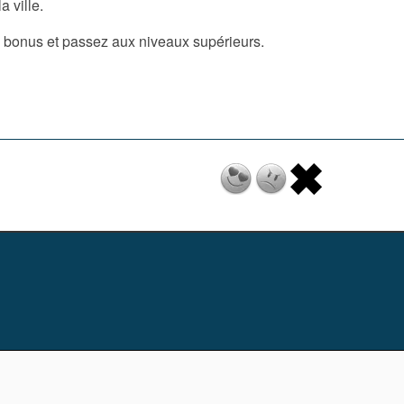
a ville.
es bonus et passez aux niveaux supérieurs.