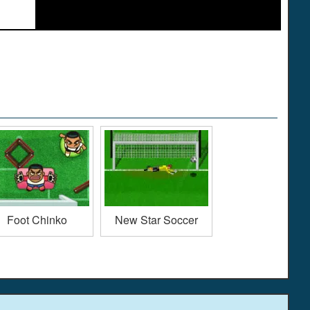
Foot Chinko
New Star Soccer