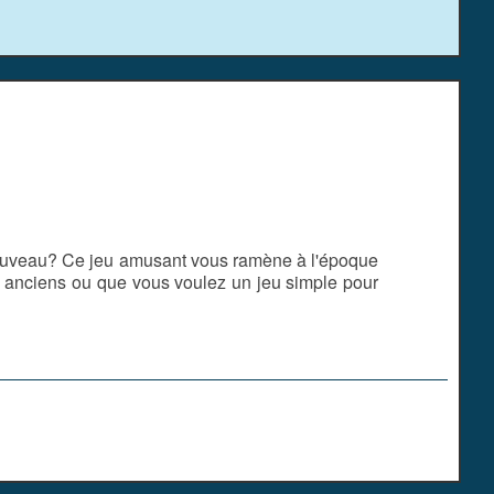
nouveau? Ce jeu amusant vous ramène à l'époque
eux anciens ou que vous voulez un jeu simple pour