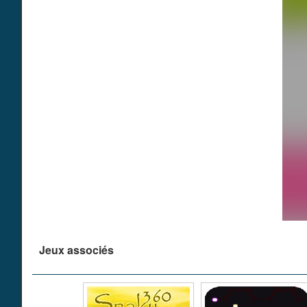
Jeux associés