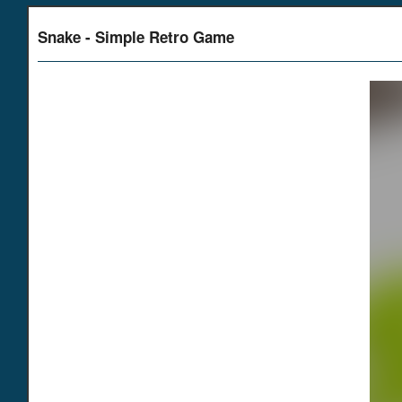
Snake - Simple Retro Game