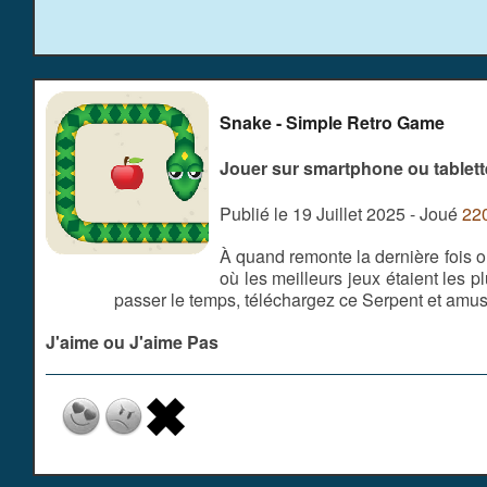
Snake - Simple Retro Game
Jouer sur smartphone ou tablett
Publié le 19 Juillet 2025 - Joué
22
À quand remonte la dernière fois
où les meilleurs jeux étaient les 
passer le temps, téléchargez ce Serpent et amus
J'aime ou J'aime Pas