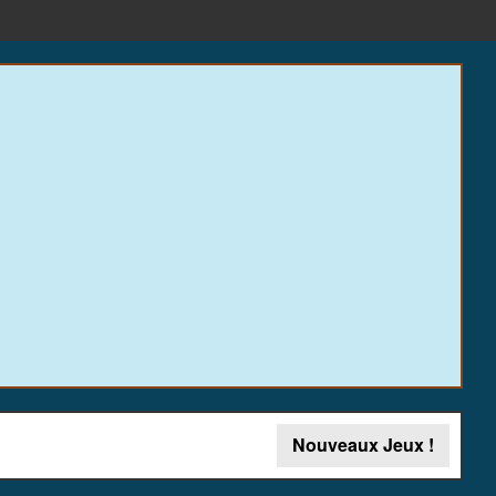
Nouveaux Jeux !