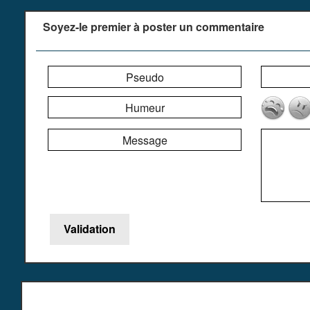
Soyez-le premier à poster un commentaire
Pseudo
Humeur
Message