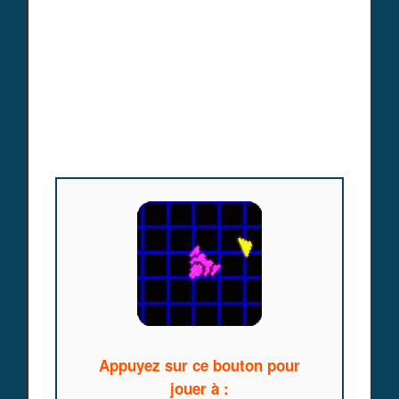
Appuyez sur ce bouton pour
jouer à :