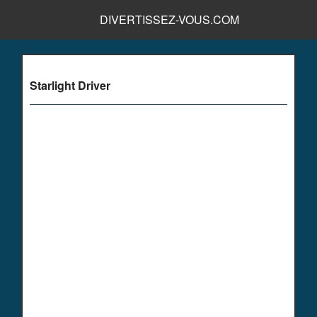
DIVERTISSEZ-VOUS.COM
Starlight Driver