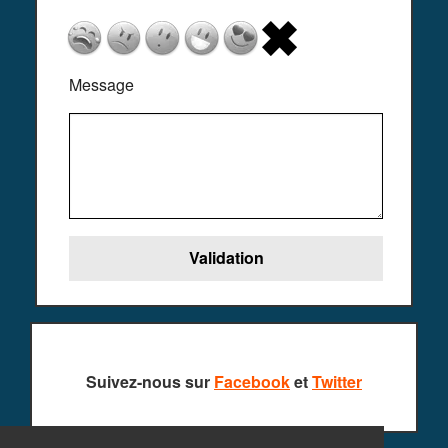
Message
Suivez-nous sur
Facebook
et
Twitter