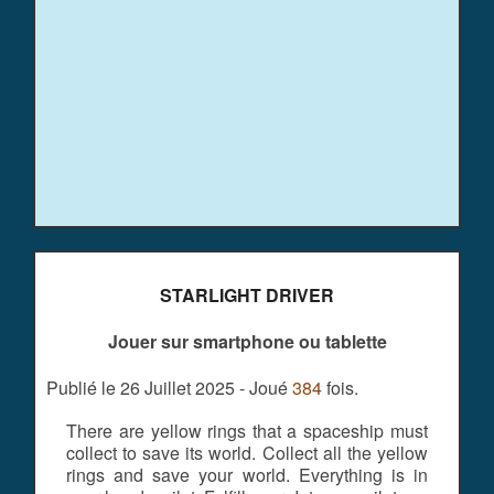
STARLIGHT DRIVER
Jouer sur smartphone ou tablette
Publié le 26 Juillet 2025 - Joué
384
fois.
There are yellow rings that a spaceship must
collect to save its world. Collect all the yellow
rings and save your world. Everything is in