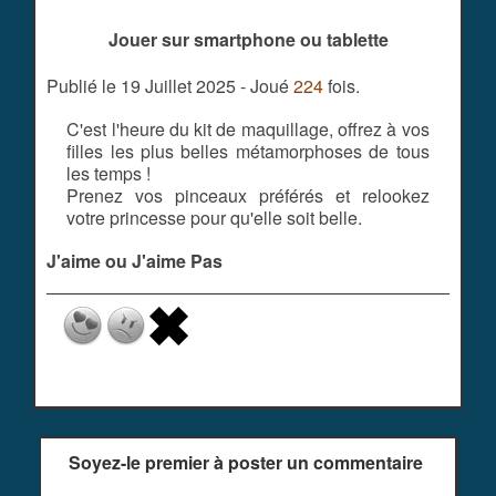
Jouer sur smartphone ou tablette
Publié le 19 Juillet 2025 - Joué
224
fois.
C'est l'heure du kit de maquillage, offrez à vos
filles les plus belles métamorphoses de tous
les temps !
Prenez vos pinceaux préférés et relookez
votre princesse pour qu'elle soit belle.
J'aime ou J'aime Pas
Soyez-le premier à poster un commentaire