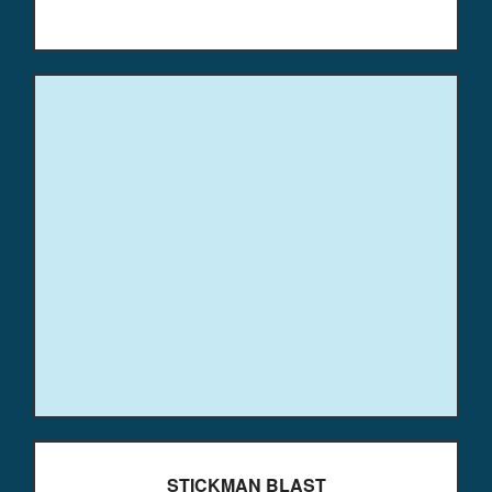
STICKMAN BLAST