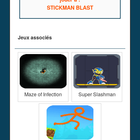
STICKMAN BLAST
Jeux associés
Maze of Infection
Super Slashman