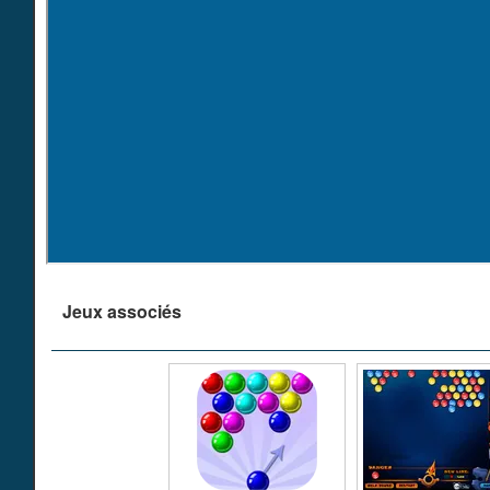
Jeux associés