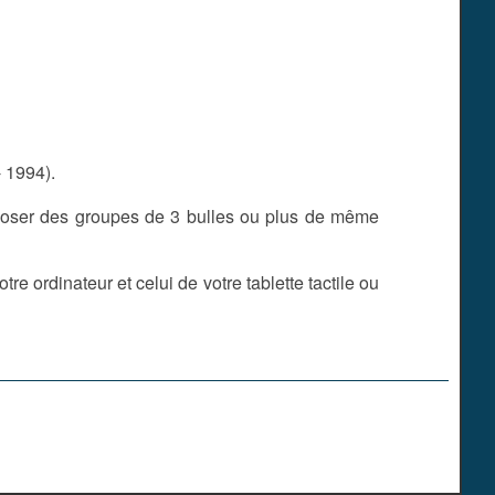
 1994).
xploser des groupes de 3 bulles ou plus de même
re ordinateur et celui de votre tablette tactile ou