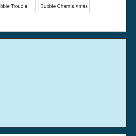
bble Trouble
Bubble Charms Xmas