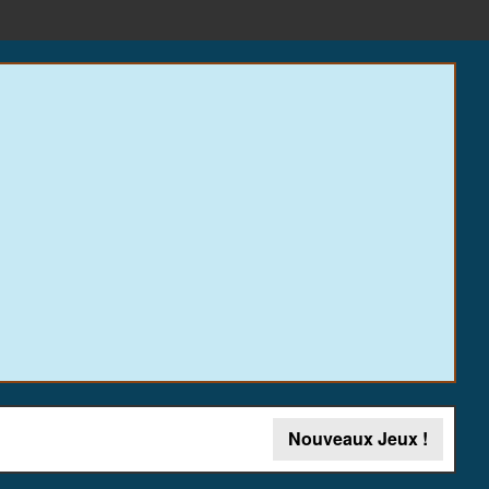
Nouveaux Jeux !