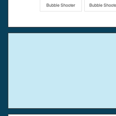
Bubble Shooter
Bubble Shoote