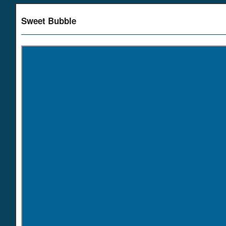
Sweet Bubble