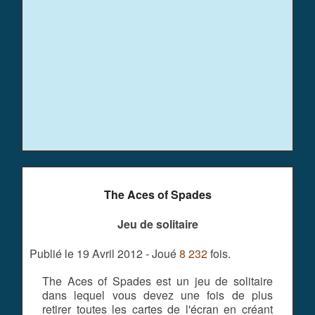
The Aces of Spades
Jeu de solitaire
Publié le 19 Avril 2012 - Joué
8 232
fois.
The Aces of Spades est un jeu de solitaire
dans lequel vous devez une fois de plus
retirer toutes les cartes de l'écran en créant