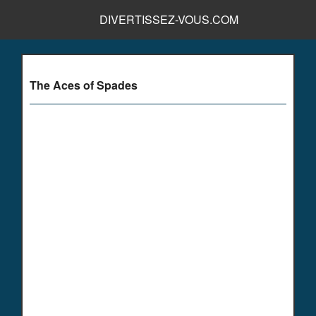
DIVERTISSEZ-VOUS.COM
The Aces of Spades