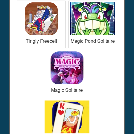
Tingly Freecell
Magic Pond Solitaire
Magic Solitaire