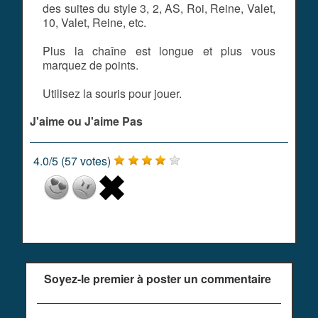
des suites du style 3, 2, AS, Roi, Reine, Valet,
10, Valet, Reine, etc.
Plus la chaîne est longue et plus vous
marquez de points.
Utilisez la souris pour jouer.
J'aime ou J'aime Pas
4.0
/
5
(
57
votes)
Soyez-le premier à poster un commentaire