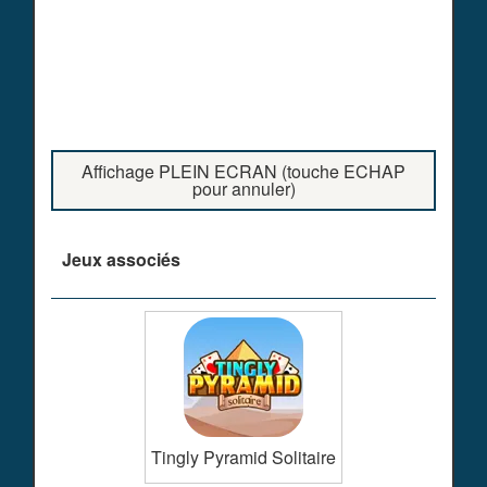
Affichage PLEIN ECRAN (touche ECHAP
pour annuler)
Jeux associés
Tingly Pyramid Solitaire