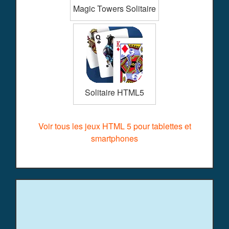
Magic Towers Solitaire
Solitaire HTML5
Voir tous les jeux HTML 5 pour tablettes et
smartphones