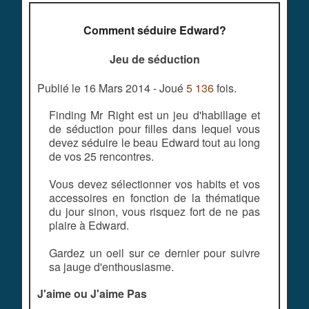
Comment séduire Edward?
Jeu de séduction
Publié le 16 Mars 2014 - Joué
5 136
fois.
Finding Mr Right est un jeu d'habillage et
de séduction pour filles dans lequel vous
devez séduire le beau Edward tout au long
de vos 25 rencontres.
Vous devez sélectionner vos habits et vos
accessoires en fonction de la thématique
du jour sinon, vous risquez fort de ne pas
plaire à Edward.
Gardez un oeil sur ce dernier pour suivre
sa jauge d'enthousiasme.
J'aime ou J'aime Pas