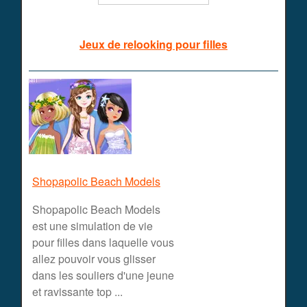
Jeux de relooking pour filles
Shopapolic Beach Models
Shopapolic Beach Models
est une simulation de vie
pour filles dans laquelle vous
allez pouvoir vous glisser
dans les souliers d'une jeune
et ravissante top ...