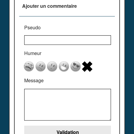
Ajouter un commentaire
Pseudo
Humeur
Message