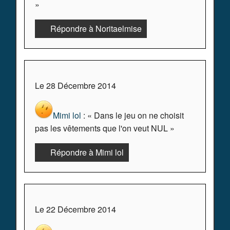
»
Répondre à Noritaelmise
Le 28 Décembre 2014
Mimi lol
: « Dans le jeu on ne choisit
pas les vêtements que l'on veut NUL »
Répondre à Mimi lol
Le 22 Décembre 2014