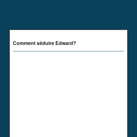
Comment séduire Edward?