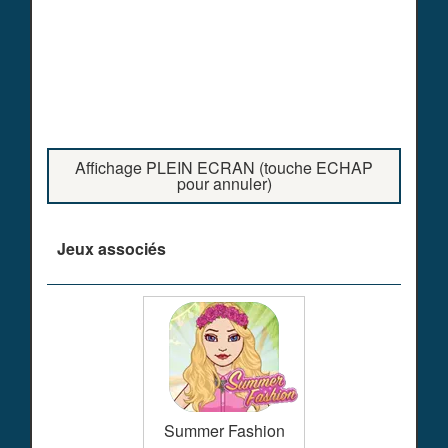
Affichage PLEIN ECRAN (touche ECHAP
pour annuler)
Jeux associés
Summer Fashion