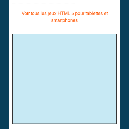
Voir tous les jeux HTML 5 pour tablettes et
smartphones