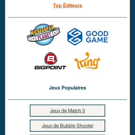
Top Éditeurs
Jeux Populaires
Jeux de Match 3
Jeux de Bubble Shooter