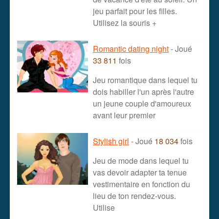
jeu parfait pour les filles.
Utilisez la souris +
Romantic dating night
- Joué
33 811
fois
Jeu romantique dans lequel tu
dois habiller l'un après l'autre
un jeune couple d'amoureux
avant leur premier
Stylish girl
- Joué
18 034
fois
Jeu de mode dans lequel tu
vas devoir adapter ta tenue
vestimentaire en fonction du
lieu de ton rendez-vous.
Utilise