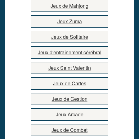
Jeux de Mahjong
Jeux Zuma
Jeux de Solitaire
Jeux d'entraînement cérébral
Jeux Saint Valentin
Jeux de Cartes
Jeux de Gestion
Jeux Arcade
Jeux de Combat