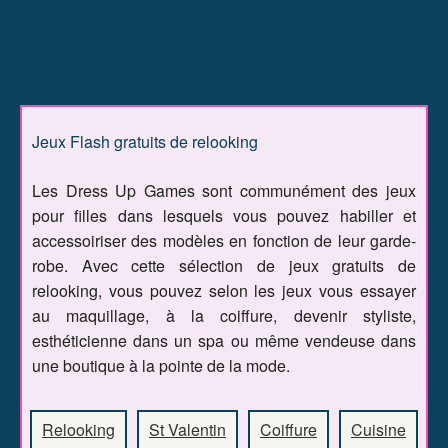
Jeux Flash gratuits de relooking
Les Dress Up Games sont communément des jeux
pour filles dans lesquels vous pouvez habiller et
accessoiriser des modèles en fonction de leur garde-
robe. Avec cette sélection de jeux gratuits de
relooking, vous pouvez selon les jeux vous essayer
au maquillage, à la coiffure, devenir styliste,
esthéticienne dans un spa ou même vendeuse dans
une boutique à la pointe de la mode.
Relooking
St Valentin
Coiffure
Cuisine