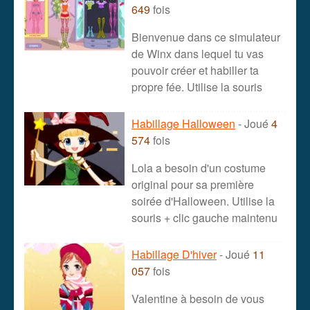
649
fois
Bienvenue dans ce simulateur
de Winx dans lequel tu vas
pouvoir créer et habiller ta
propre fée. Utilise la souris
Habillage Halloween
- Joué
4
574
fois
Lola a besoin d'un costume
original pour sa première
soirée d'Halloween. Utilise la
souris + clic gauche maintenu
Habillage D'hiver
- Joué
11
057
fois
Valentine à besoin de vous