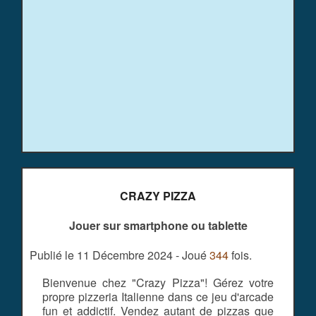
CRAZY PIZZA
Jouer sur smartphone ou tablette
Publié le 11 Décembre 2024 - Joué
344
fois.
Bienvenue chez "Crazy Pizza"! Gérez votre
propre pizzeria Italienne dans ce jeu d'arcade
fun et addictif. Vendez autant de pizzas que