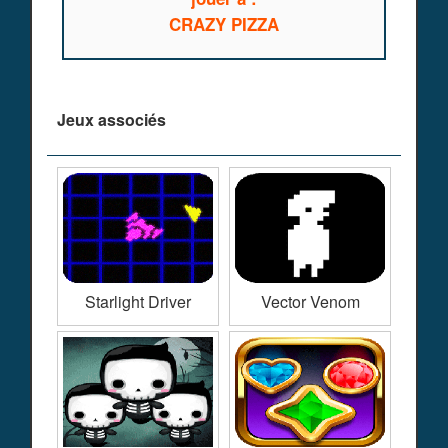
CRAZY PIZZA
Jeux associés
Starlight Driver
Vector Venom