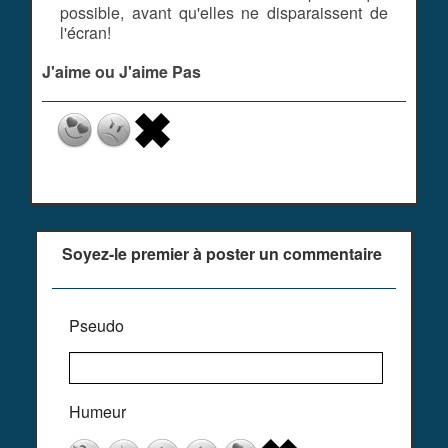
possible, avant qu'elles ne disparaissent de
l'écran!
J'aime ou J'aime Pas
Soyez-le premier à poster un commentaire
Pseudo
Humeur