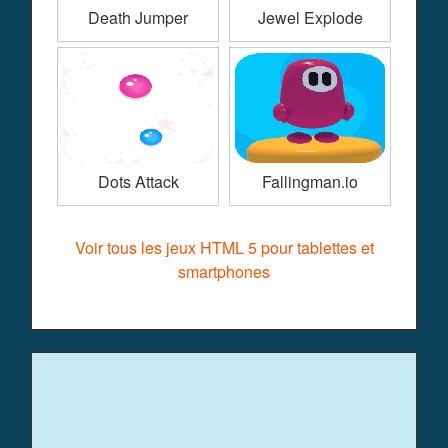
Death Jumper
Jewel Explode
Dots Attack
Fallingman.io
Voir tous les jeux HTML 5 pour tablettes et
smartphones