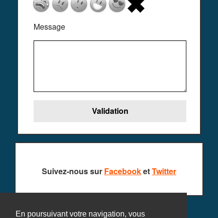
Message
Suivez-nous sur
Facebook
et
Twitter
En poursuivant votre navigation, vous