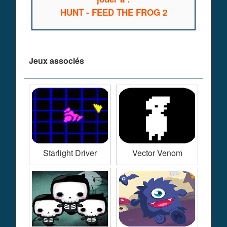
HUNT - FEED THE FROG 2
Jeux associés
Starlight Driver
Vector Venom