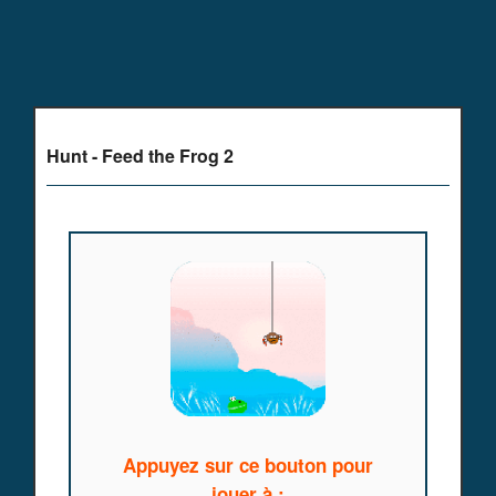
Hunt - Feed the Frog 2
Appuyez sur ce bouton pour
jouer à :