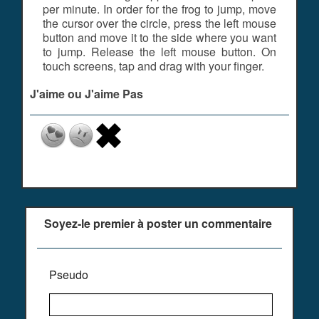
per minute. In order for the frog to jump, move
the cursor over the circle, press the left mouse
button and move it to the side where you want
to jump. Release the left mouse button. On
touch screens, tap and drag with your finger.
J'aime ou J'aime Pas
Soyez-le premier à poster un commentaire
Pseudo