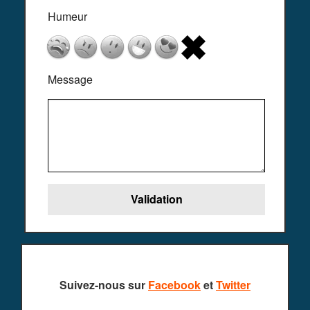
Humeur
Message
Suivez-nous sur
Facebook
et
Twitter