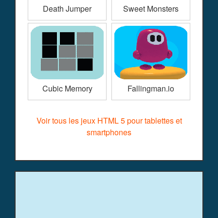
Death Jumper
Sweet Monsters
Cubic Memory
Fallingman.io
Voir tous les jeux HTML 5 pour tablettes et
smartphones