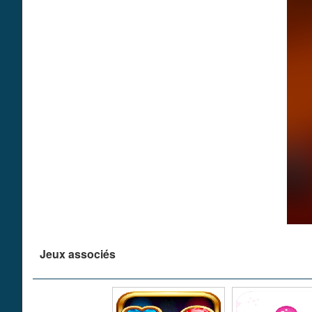
Jeux associés