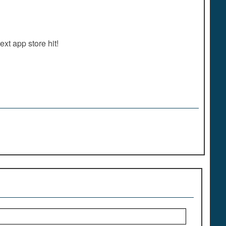
t app store hit!