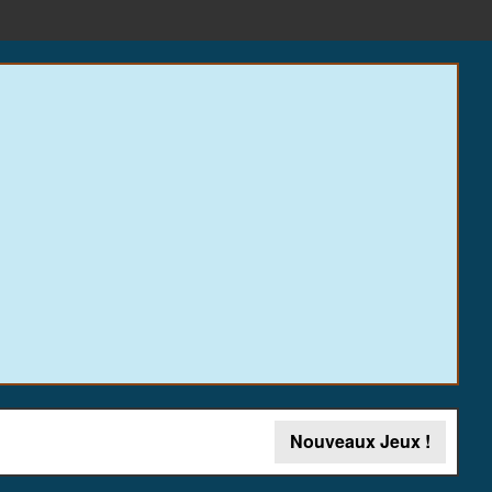
Nouveaux Jeux !