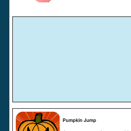
Pumpkin Jump