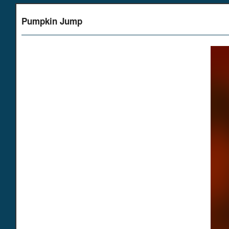
Pumpkin Jump