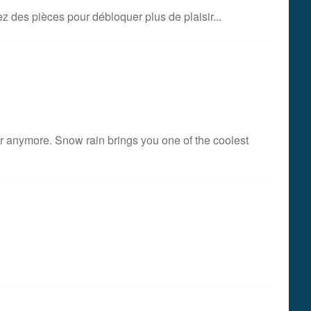
ez des pièces pour débloquer plus de plaisir...
her anymore. Snow rain brings you one of the coolest