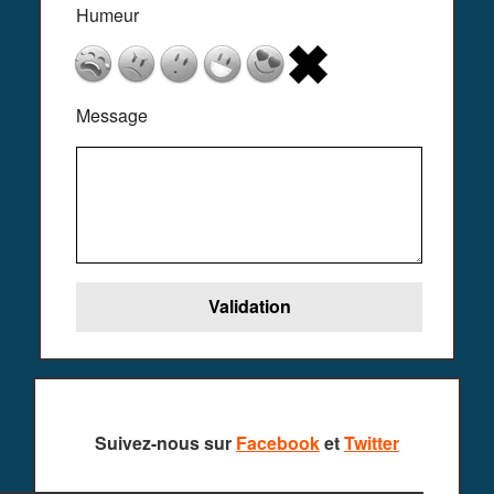
Humeur
Message
Suivez-nous sur
Facebook
et
Twitter