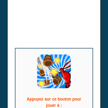
Appuyez sur ce bouton pour
jouer à :