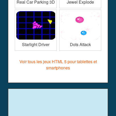
Real Car Parking 3D
Jewel Explode
Starlight Driver
Dots Attack
Voir tous les jeux HTML 5 pour tablettes et
smartphones