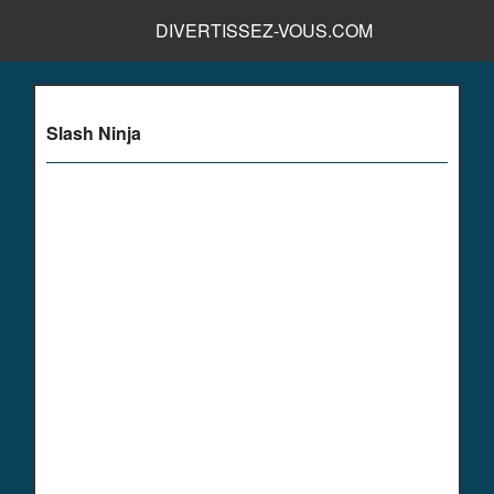
DIVERTISSEZ-VOUS.COM
Slash Ninja