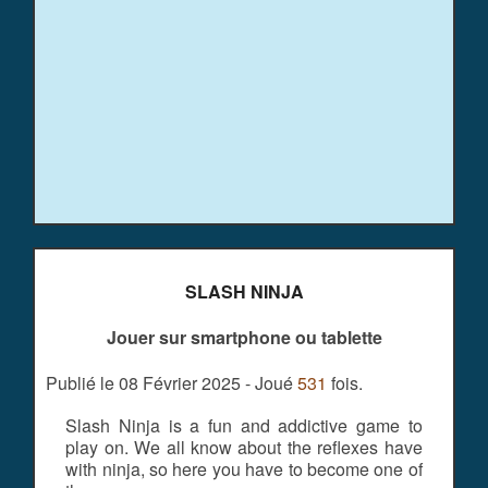
SLASH NINJA
Jouer sur smartphone ou tablette
Publié le 08 Février 2025 - Joué
531
fois.
Slash Ninja is a fun and addictive game to
play on. We all know about the reflexes have
with ninja, so here you have to become one of