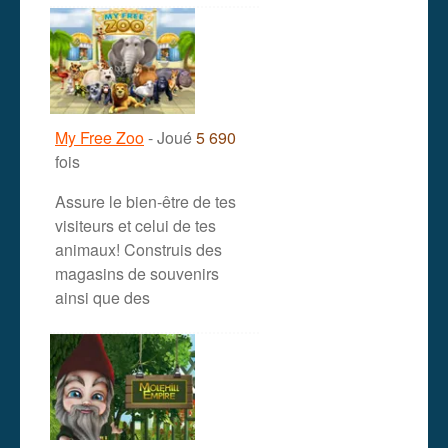
My Free Zoo
- Joué
5 690
fois
Assure le bien-être de tes
visiteurs et celui de tes
animaux! Construis des
magasins de souvenirs
ainsi que des