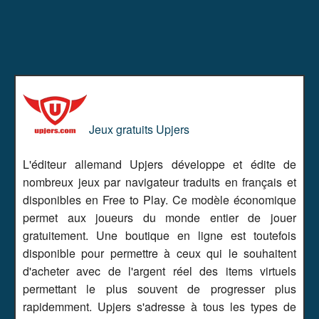
Jeux gratuits Upjers
L'éditeur allemand Upjers développe et édite de
nombreux jeux par navigateur traduits en français et
disponibles en Free to Play. Ce modèle économique
permet aux joueurs du monde entier de jouer
gratuitement. Une boutique en ligne est toutefois
disponible pour permettre à ceux qui le souhaitent
d'acheter avec de l'argent réel des items virtuels
permettant le plus souvent de progresser plus
rapidemment. Upjers s'adresse à tous les types de