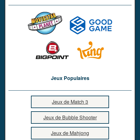
Jeux Populaires
Jeux de Match 3
Jeux de Bubble Shooter
Jeux de Mahjong