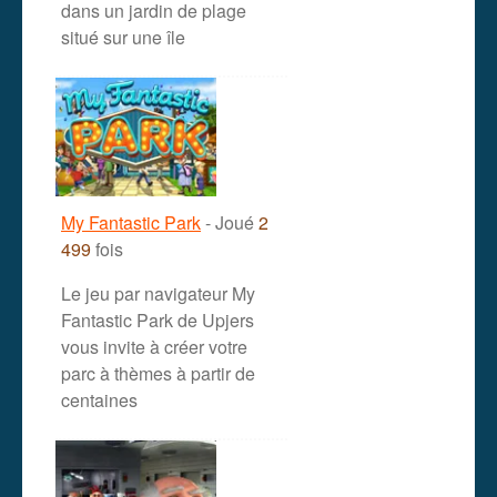
dans un jardin de plage
situé sur une île
My Fantastic Park
- Joué
2
499
fois
Le jeu par navigateur My
Fantastic Park de Upjers
vous invite à créer votre
parc à thèmes à partir de
centaines