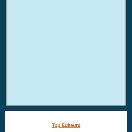
Top Éditeurs