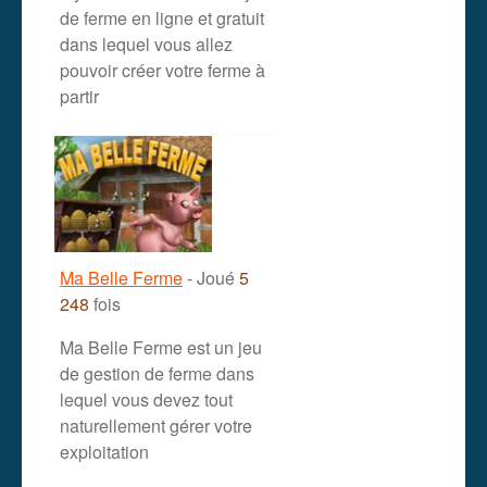
de ferme en ligne et gratuit
dans lequel vous allez
pouvoir créer votre ferme à
partir
Ma Belle Ferme
- Joué
5
248
fois
Ma Belle Ferme est un jeu
de gestion de ferme dans
lequel vous devez tout
naturellement gérer votre
exploitation