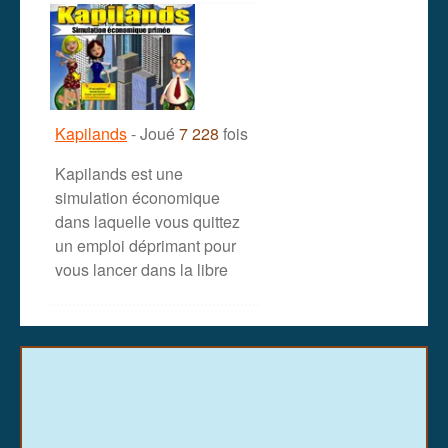
Kapilands
- Joué
7 228
fois
Kapilands est une
simulation économique
dans laquelle vous quittez
un emploi déprimant pour
vous lancer dans la libre