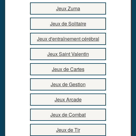
Jeux Zuma
Jeux de Solitaire
Jeux d'entraînement cérébral
Jeux Saint Valentin
Jeux de Cartes
Jeux de Gestion
Jeux Arcade
Jeux de Combat
Jeux de Tir