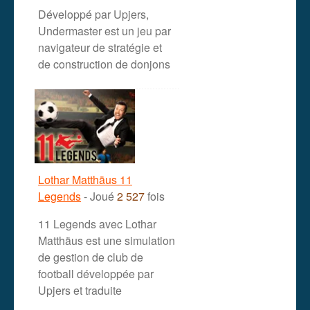
Développé par Upjers,
Undermaster est un jeu par
navigateur de stratégie et
de construction de donjons
Lothar Matthäus 11
Legends
- Joué
2 527
fois
11 Legends avec Lothar
Matthäus est une simulation
de gestion de club de
football développée par
Upjers et traduite