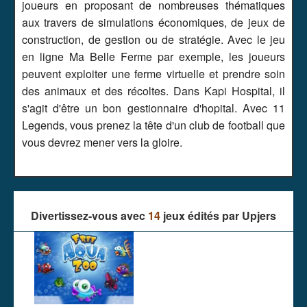
joueurs en proposant de nombreuses thématiques
aux travers de simulations économiques, de jeux de
construction, de gestion ou de stratégie. Avec le jeu
en ligne Ma Belle Ferme par exemple, les joueurs
peuvent exploiter une ferme virtuelle et prendre soin
des animaux et des récoltes. Dans Kapi Hospital, il
s'agit d'être un bon gestionnaire d'hopital. Avec 11
Legends, vous prenez la tête d'un club de football que
vous devrez mener vers la gloire.
Divertissez-vous avec
14
jeux édités par
Upjers