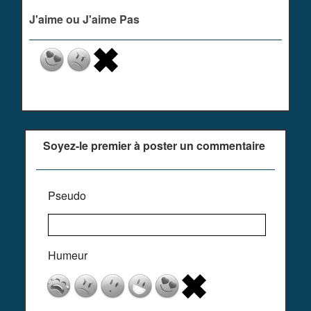
J'aime ou J'aime Pas
Soyez-le premier à poster un commentaire
Pseudo
Humeur