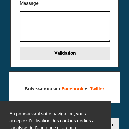
Message
Suivez-nous sur
Facebook
et
Twitter
En poursuivant votre navigation, vous
acceptez l'utilisation des cookies dédiés à
Contact
Ajouter un jeu
l'analyse de l'audience et au bon