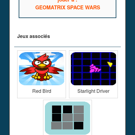
GEOMATRIX SPACE WARS
Jeux associés
Red Bird
Starlight Driver