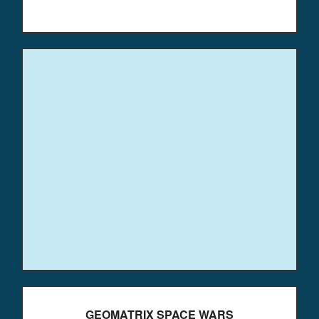
GEOMATRIX SPACE WARS